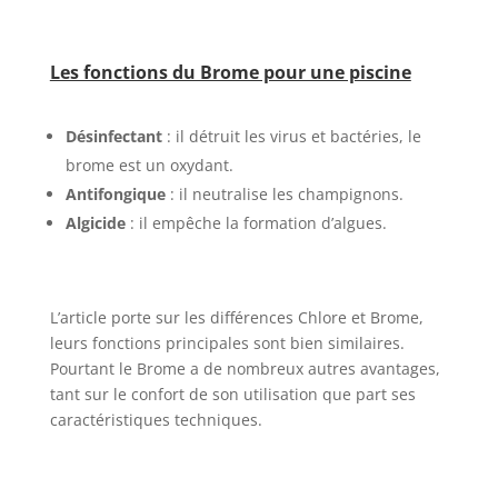
Les fonctions du Brome pour une piscine
Désinfectant
: il détruit les virus et bactéries, le
brome est un oxydant.
Antifongique
: il neutralise les champignons.
Algicide
: il empêche la formation d’algues.
L’article porte sur les différences Chlore et Brome,
leurs fonctions principales sont bien similaires.
Pourtant le Brome a de nombreux autres avantages,
tant sur le confort de son utilisation que part ses
caractéristiques techniques.