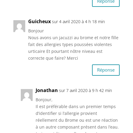
Réponse
Guicheux
sur 4 avril 2020 à 4 h 18 min
Bonjour
Nous avons un jacuzzi au brome et notre fille
fait des allergies types poussées violentes
urticaire Et pourtant nôtre niveau est
correcte que faire? Merci
Réponse
Jonathan
sur 7 avril 2020 à 9 h 42 min
Bonjour,
Il est préférable dans un premier temps
d’identifier si l’allergie provient
réellement du Brome ou est une réaction
à un autre composant présent dans l’eau.