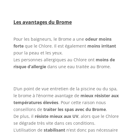
Les avantages du Brome
Pour les baigneurs, le Brome a une
odeur moins
forte
que le Chlore. Il est également
moins irritant
pour la peau et les yeux.
Les personnes allergiques au Chlore ont
moins de
risque d’allergie
dans une eau traitée au Brome.
D’un point de vue entretien de la piscine ou du spa,
le brome à l’énorme avantage de
mieux résister aux
températures élevées
. Pour cette raison nous
conseillons de
traiter les spas avec du Brome
.
De plus, il
résiste mieux aux UV
, alors que le Chlore
se dégrade très vite dans ces conditions.
L’utilisation de
stabilisant
n’est donc pas nécessaire