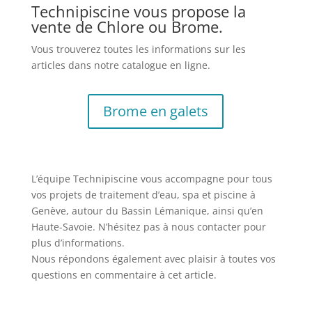
Technipiscine vous propose la
vente de Chlore ou Brome.
Vous trouverez toutes les informations sur les
articles dans notre catalogue en ligne.
Brome en galets
L’équipe Technipiscine vous accompagne pour tous
vos projets de traitement d’eau, spa et piscine à
Genève, autour du Bassin Lémanique, ainsi qu’en
Haute-Savoie. N’hésitez pas à nous contacter pour
plus d’informations.
Nous répondons également avec plaisir à toutes vos
questions en commentaire à cet article.