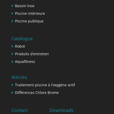
Bassin inox
Piscine intérieure
Piscine publique
Catalogue
Robot
Produits d’entretien
Aquafitness
Articles
Traitement piscine à l’oxygène actif
Différences Chlore Brome
Contact
Downloads