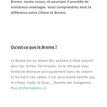
Brome, moins connu, et pourtant il possède de
nombreux avantages. Vous comprendrez ainsi la
différence entre Chlore et Brome.
Qu’est-ce que le Brome ?
Le Brome est un atome (Br), présent à l’état naturel
dans les roches. Par érosion, on le retrouve sous
forme de Bromure principalement dans les océans
et les mers très salées. Il est de la même famille que
le Chlore, l’Iode, le Fluor,… (famille des halogènes).
Plus d’informations ici
.