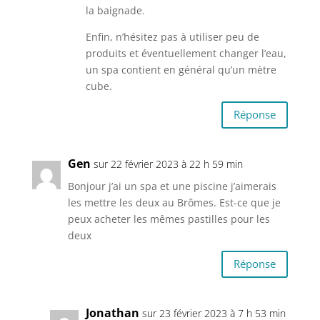
la baignade.
Enfin, n’hésitez pas à utiliser peu de
produits et éventuellement changer l’eau,
un spa contient en général qu’un mètre
cube.
Réponse
Gen
sur 22 février 2023 à 22 h 59 min
Bonjour j’ai un spa et une piscine j’aimerais
les mettre les deux au Brômes. Est-ce que je
peux acheter les mêmes pastilles pour les
deux
Réponse
Jonathan
sur 23 février 2023 à 7 h 53 min