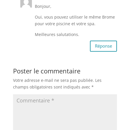
Bonjour,
Oui, vous pouvez utiliser le même Brome
pour votre piscine et votre spa.
Meilleures salutations.
Réponse
Poster le commentaire
Votre adresse e-mail ne sera pas publiée.
Les
champs obligatoires sont indiqués avec
*