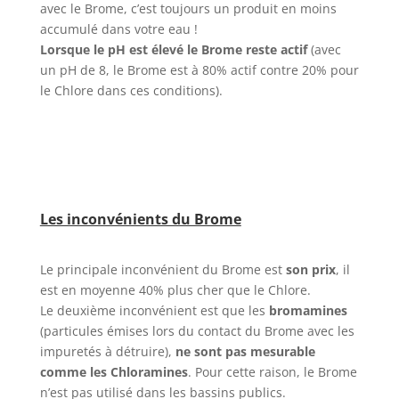
avec le Brome, c’est toujours un produit en moins
accumulé dans votre eau !
Lorsque le pH est élevé le Brome reste actif
(avec
un pH de 8, le Brome est à 80% actif contre 20% pour
le Chlore dans ces conditions).
Les inconvénients du Brome
Le principale inconvénient du Brome est
son prix
, il
est en moyenne 40% plus cher que le Chlore.
Le deuxième inconvénient est que les
bromamines
(particules émises lors du contact du Brome avec les
impuretés à détruire),
ne sont pas mesurable
comme les Chloramines
. Pour cette raison, le Brome
n’est pas utilisé dans les bassins publics.