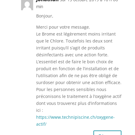
min
Bonjour,
Merci pour votre message.
Le Brome est légèrement moins irritant
que le Chlore. Toutefois les deux sont
irritant puisqu’il s’agit de produits
désinfectants avec une action forte.
L’essentiel est de faire le bon choix de
produit en fonction de l’installation et de
l’utilisation afin de ne pas être obligé de
surdoser pour obtenir une action efficace.
Pour les personnes sensibles nous
préconisons le traitement à l’oxygène actif
dont vous trouverez plus d’informations
ici :
https://www.technipiscine.ch/oxygene-
actif/