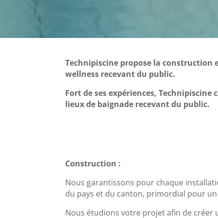
Technipiscine propose la construction e
wellness recevant du public.
Fort de ses expériences, Technipiscine 
lieux de baignade recevant du public.
Construction :
Nous garantissons pour chaque installat
du pays et du canton, primordial pour un
Nous étudions votre projet afin de créer 