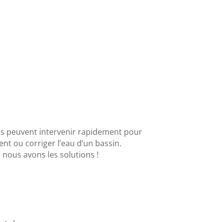
s peuvent intervenir rapidement pour
t ou corriger l’eau d’un bassin.
 nous avons les solutions !