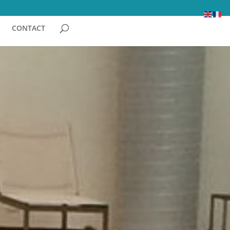
CONTACT