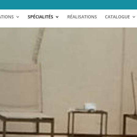
ATIONS
SPÉCIALITÉS
RÉALISATIONS
CATALOGUE