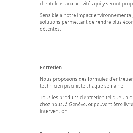
clientèle et aux activités qui y seront pro
Sensible à notre impact environnemental
solutions permettant de rendre plus éco
détentes.
Entretien :
Nous proposons des formules d’entretien
technicien pisciniste chaque semaine.
Tous les produits d’entretien tel que Chlo
chez nous, à Genève, et peuvent être livr
intervention.